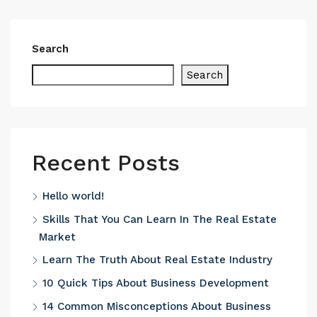
Search
Search
Recent Posts
Hello world!
Skills That You Can Learn In The Real Estate
Market
Learn The Truth About Real Estate Industry
10 Quick Tips About Business Development
14 Common Misconceptions About Business