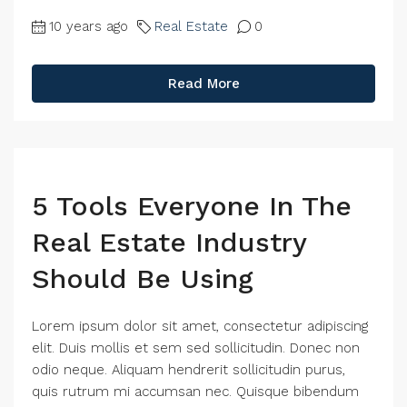
10 years ago
Real Estate
0
Read More
5 Tools Everyone In The
Real Estate Industry
Should Be Using
Lorem ipsum dolor sit amet, consectetur adipiscing
elit. Duis mollis et sem sed sollicitudin. Donec non
odio neque. Aliquam hendrerit sollicitudin purus,
quis rutrum mi accumsan nec. Quisque bibendum