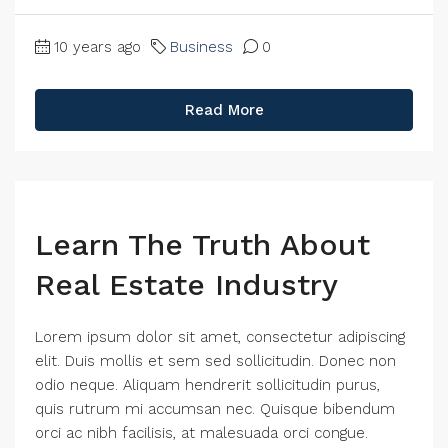
10 years ago
Business
0
Read More
Learn The Truth About
Real Estate Industry
Lorem ipsum dolor sit amet, consectetur adipiscing
elit. Duis mollis et sem sed sollicitudin. Donec non
odio neque. Aliquam hendrerit sollicitudin purus,
quis rutrum mi accumsan nec. Quisque bibendum
orci ac nibh facilisis, at malesuada orci congue.