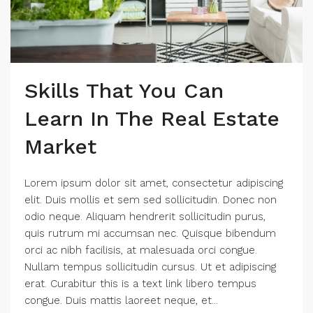
Skills That You Can
Learn In The Real Estate
Market
Lorem ipsum dolor sit amet, consectetur adipiscing
elit. Duis mollis et sem sed sollicitudin. Donec non
odio neque. Aliquam hendrerit sollicitudin purus,
quis rutrum mi accumsan nec. Quisque bibendum
orci ac nibh facilisis, at malesuada orci congue.
Nullam tempus sollicitudin cursus. Ut et adipiscing
erat. Curabitur this is a text link libero tempus
congue. Duis mattis laoreet neque, et...