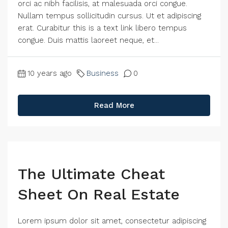
orci ac nibh facilisis, at malesuada orci congue.
Nullam tempus sollicitudin cursus. Ut et adipiscing
erat. Curabitur this is a text link libero tempus
congue. Duis mattis laoreet neque, et...
10 years ago
Business
0
Read More
The Ultimate Cheat
Sheet On Real Estate
Lorem ipsum dolor sit amet, consectetur adipiscing