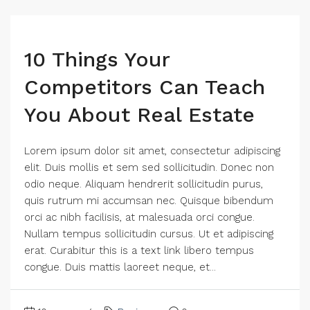
10 Things Your
Competitors Can Teach
You About Real Estate
Lorem ipsum dolor sit amet, consectetur adipiscing
elit. Duis mollis et sem sed sollicitudin. Donec non
odio neque. Aliquam hendrerit sollicitudin purus,
quis rutrum mi accumsan nec. Quisque bibendum
orci ac nibh facilisis, at malesuada orci congue.
Nullam tempus sollicitudin cursus. Ut et adipiscing
erat. Curabitur this is a text link libero tempus
congue. Duis mattis laoreet neque, et...