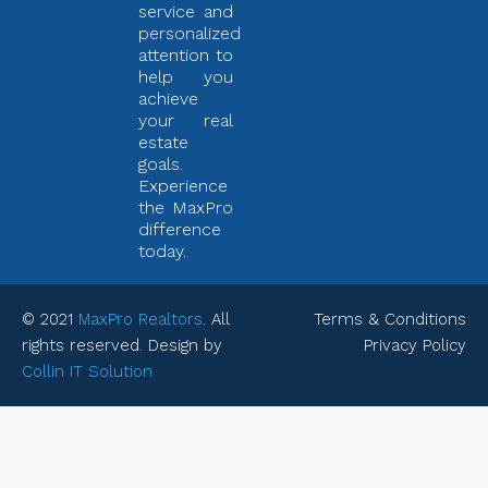
service and
personalized
attention to
help you
achieve
your real
estate
goals.
Experience
the MaxPro
difference
today.
© 2021
MaxPro Realtors
. All
Terms & Conditions
rights reserved. Design by
Privacy Policy
Collin IT Solution