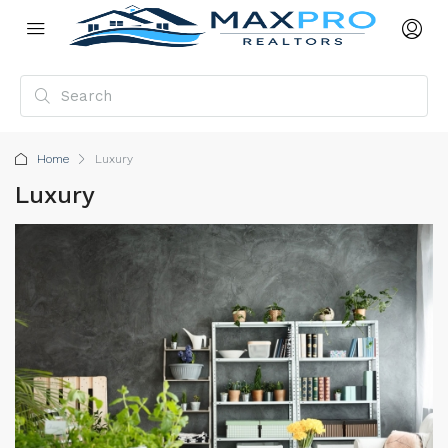
Home
Luxury
Luxury