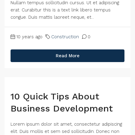
Nullam tempus sollicitudin cursus. Ut et adipiscing
erat. Curabitur this is a text link libero tempus
congue. Duis mattis laoreet neque, et...
10 years ago
Construction
0
Read More
10 Quick Tips About
Business Development
Lorem ipsum dolor sit amet, consectetur adipiscing
elit. Duis mollis et sem sed sollicitudin. Donec non