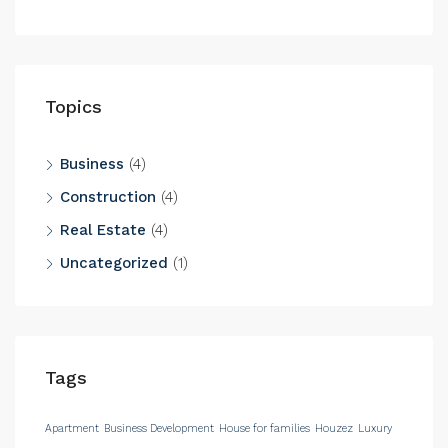
Topics
Business
(4)
Construction
(4)
Real Estate
(4)
Uncategorized
(1)
Tags
Apartment
Business Development
House for families
Houzez
Luxury