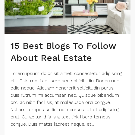
15 Best Blogs To Follow
About Real Estate
Lorem ipsum dolor sit amet, consectetur adipiscing
elit. Duis mollis et sem sed sollicitudin. Donec non
odio neque. Aliquam hendrerit sollicitudin purus,
quis rutrum mi accumsan nec. Quisque bibendum
orci ac nibh facilisis, at malesuada orci congue.
Nullam tempus sollicitudin cursus. Ut et adipiscing
erat. Curabitur this is a text link libero tempus
congue. Duis mattis laoreet neque, et...