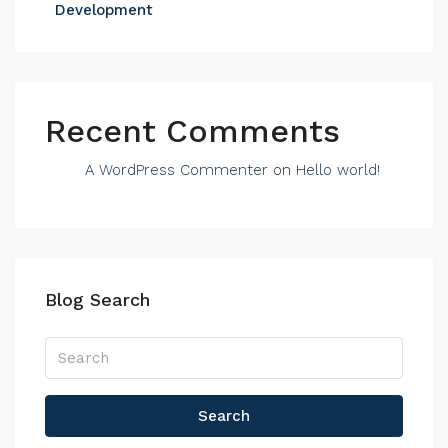
Development
Recent Comments
A WordPress Commenter
on
Hello world!
Blog Search
Search