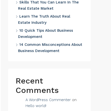
Skills That You Can Learn In The
Real Estate Market
Learn The Truth About Real
Estate Industry
10 Quick Tips About Business
Development
14 Common Misconceptions About
Business Development
Recent
Comments
A WordPress Commenter
on
Hello world!