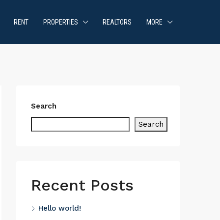
RENT
PROPERTIES
REALTORS
MORE
Search
Search
Recent Posts
Hello world!