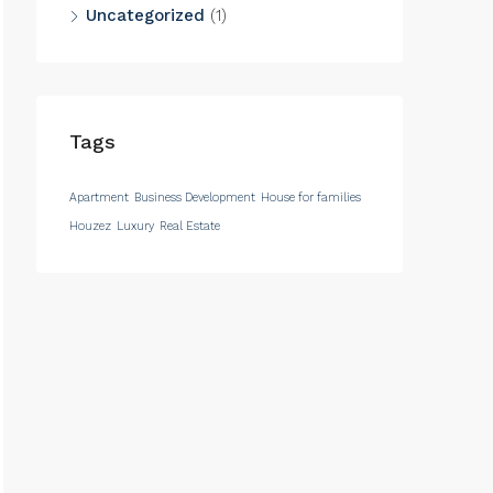
Uncategorized
(1)
Tags
Apartment
Business Development
House for families
Houzez
Luxury
Real Estate