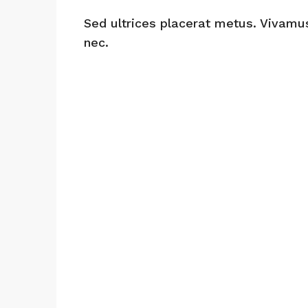
Sed ultrices placerat metus. Vivamu
nec.