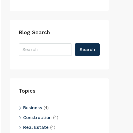
Blog Search
Search
Topics
Business
(4)
Construction
(4)
Real Estate
(4)